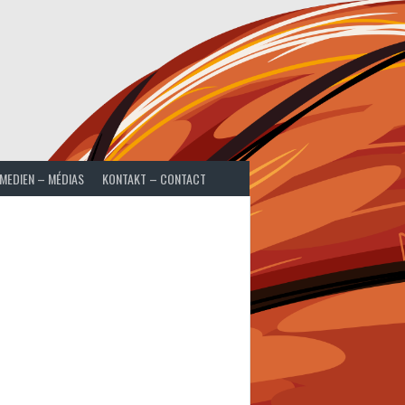
MEDIEN – MÉDIAS
KONTAKT – CONTACT