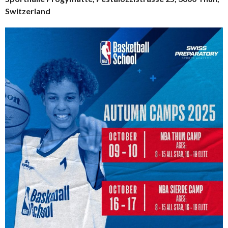
Switzerland