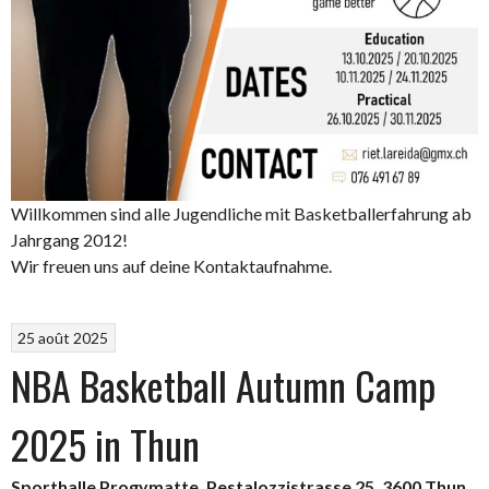
Willkommen sind alle Jugendliche mit Basketballerfahrung ab
Jahrgang 2012!
Wir freuen uns auf deine Kontaktaufnahme.
25 août 2025
NBA Basketball Autumn Camp
2025 in Thun
Sporthalle Progymatte, Pestalozzistrasse 25, 3600 Thun,