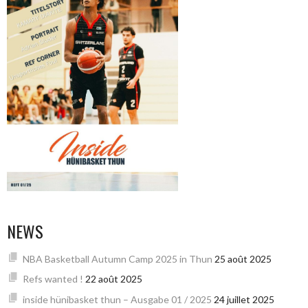
NEWS
NBA Basketball Autumn Camp 2025 in Thun
25 août 2025
Refs wanted !
22 août 2025
inside hünibasket thun – Ausgabe 01 / 2025
24 juillet 2025